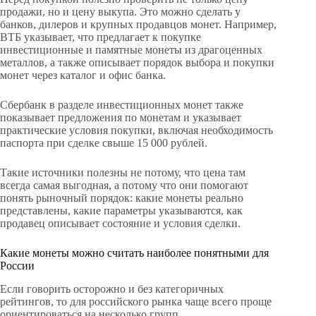
продажи, но и цену выкупа. Это можно сделать у
банков, дилеров и крупных продавцов монет. Например,
ВТБ указывает, что предлагает к покупке
инвестиционные и памятные монеты из драгоценных
металлов, а также описывает порядок выбора и покупки
монет через каталог и офис банка.
Сбербанк в разделе инвестиционных монет также
показывает предложения по монетам и указывает
практические условия покупки, включая необходимость
паспорта при сделке свыше 15 000 рублей.
Такие источники полезны не потому, что цена там
всегда самая выгодная, а потому что они помогают
понять рыночный порядок: какие монеты реально
представлены, какие параметры указываются, как
продавец описывает состояние и условия сделки.
Какие монеты можно считать наиболее понятными для
России
Если говорить осторожно и без категоричных
рейтингов, то для российского рынка чаще всего проще
ориентироваться на несколько групп.