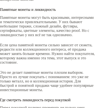
Памятные монеты и ликвидность
Памятные монеты могут быть красивыми, интересными
и тематически привлекательными. У них бывают
небольшие тиражи, сложный дизайн, футляры,
сертификаты, цветные элементы, качество proof. Но с
ликвидностью у них всё не так однозначно.
Если цена памятной монеты сильно зависит от сюжета,
редкости или коллекционного интереса, её продажа
может занять больше времени. Нужно найти покупателя,
которому важна именно эта тема, этот выпуск и это
состояние.
Это не делает памятные монеты плохим выбором.
Просто их лучше покупать с пониманием: это уже не
только металл, но и коллекционная история. Для
быстрой и понятной продажи чаще удобнее популярные
инвестиционные монеты.
Где смотреть ликвидность перед покупкой
Перед покупкой полезно проверить не только цену