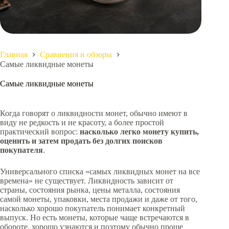
Главная
Сравнения и обзоры
Самые ликвидные монеты
Самые ликвидные монеты
Когда говорят о ликвидности монет, обычно имеют в
виду не редкость и не красоту, а более простой
практический вопрос:
насколько легко монету купить,
оценить и затем продать без долгих поисков
покупателя
.
Универсального списка «самых ликвидных монет на все
времена» не существует. Ликвидность зависит от
страны, состояния рынка, цены металла, состояния
самой монеты, упаковки, места продажи и даже от того,
насколько хорошо покупатель понимает конкретный
выпуск. Но есть монеты, которые чаще встречаются в
обороте, хорошо узнаются и поэтому обычно проще