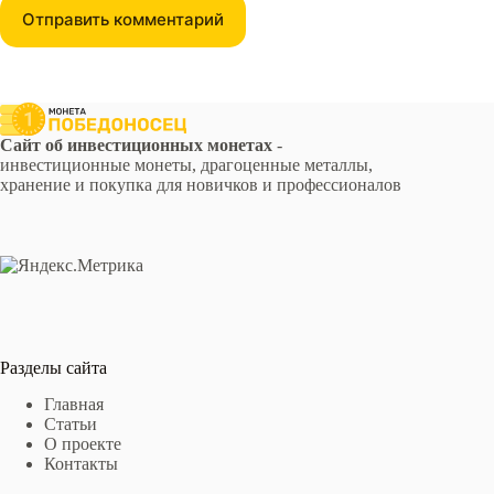
Отправить комментарий
Сайт об инвестиционных монетах
-
инвестиционные монеты, драгоценные металлы,
хранение и покупка для новичков и профессионалов
Разделы сайта
Главная
Статьи
О проекте
Контакты